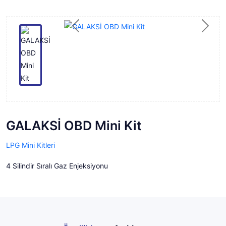
Previous
Next
GALAKSİ OBD Mini Kit
LPG Mini Kitleri
4 Silindir Sıralı Gaz Enjeksiyonu