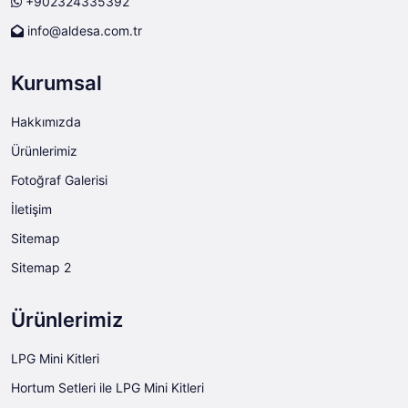
+902324335392
info@aldesa.com.tr
Kurumsal
Hakkımızda
Ürünlerimiz
Fotoğraf Galerisi
İletişim
Sitemap
Sitemap 2
Ürünlerimiz
LPG Mini Kitleri
Hortum Setleri ile LPG Mini Kitleri