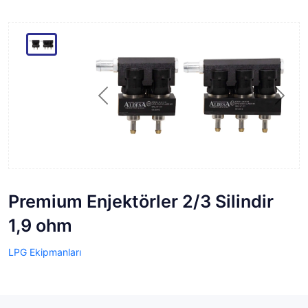
Previous
Next
Premium Enjektörler 2/3 Silindir
1,9 ohm
LPG Ekipmanları