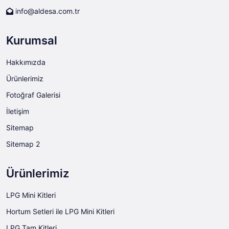
info@aldesa.com.tr
Kurumsal
Hakkımızda
Ürünlerimiz
Fotoğraf Galerisi
İletişim
Sitemap
Sitemap 2
Ürünlerimiz
LPG Mini Kitleri
Hortum Setleri ile LPG Mini Kitleri
LPG Tam Kitleri