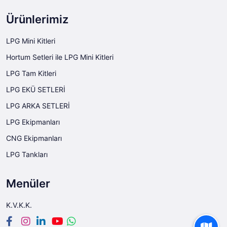
Ürünlerimiz
LPG Mini Kitleri
Hortum Setleri ile LPG Mini Kitleri
LPG Tam Kitleri
LPG EKÜ SETLERİ
LPG ARKA SETLERİ
LPG Ekipmanları
CNG Ekipmanları
LPG Tankları
Menüler
K.V.K.K.