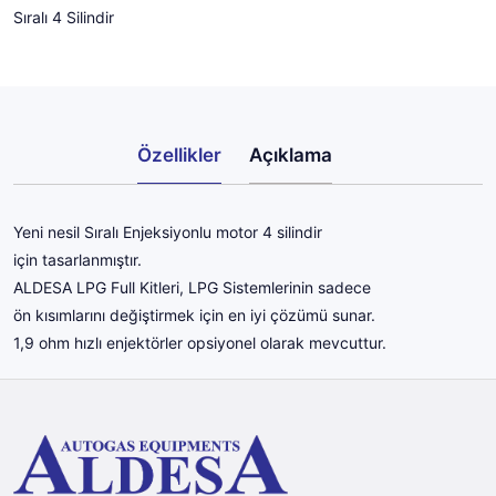
Sıralı 4 Silindir
Özellikler
Açıklama
Yeni nesil Sıralı Enjeksiyonlu motor 4 silindir
için tasarlanmıştır.
ALDESA LPG Full Kitleri, LPG Sistemlerinin sadece
ön kısımlarını değiştirmek için en iyi çözümü sunar.
1,9 ohm hızlı enjektörler opsiyonel olarak mevcuttur.