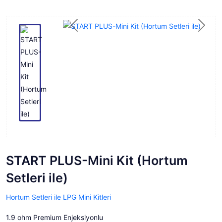
Previous
Next
START PLUS-Mini Kit (Hortum
Setleri ile)
Hortum Setleri ile LPG Mini Kitleri
1.9 ohm Premium Enjeksiyonlu